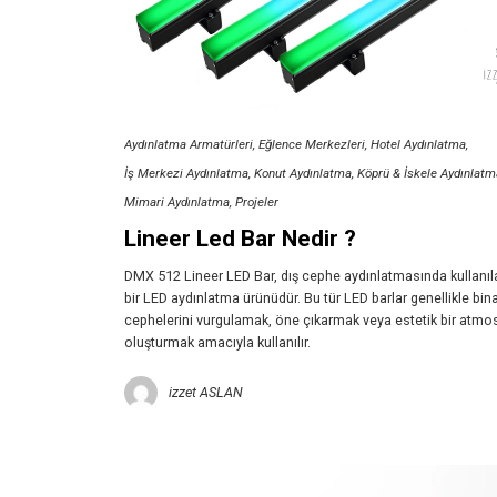
Aydınlatma Armatürleri
Eğlence Merkezleri
Hotel Aydınlatma
İş Merkezi Aydınlatma
Konut Aydınlatma
Köprü & İskele Aydınlatm
Mimari Aydınlatma
Projeler
Lineer Led Bar Nedir ?
DMX 512 Lineer LED Bar, dış cephe aydınlatmasında kullanıl
bir LED aydınlatma ürünüdür. Bu tür LED barlar genellikle bina
cephelerini vurgulamak, öne çıkarmak veya estetik bir atmo
oluşturmak amacıyla kullanılır.
izzet ASLAN