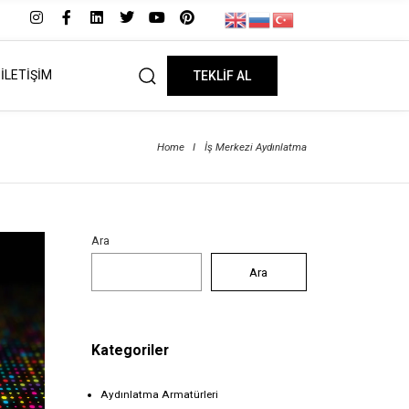
İLETİŞİM
TEKLİF AL
Home
I
İş Merkezi Aydınlatma
Ara
Ara
Kategoriler
Aydınlatma Armatürleri