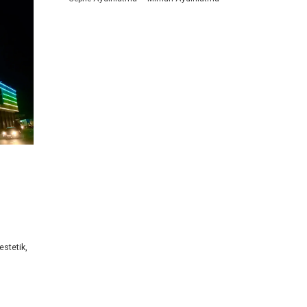
estetik,