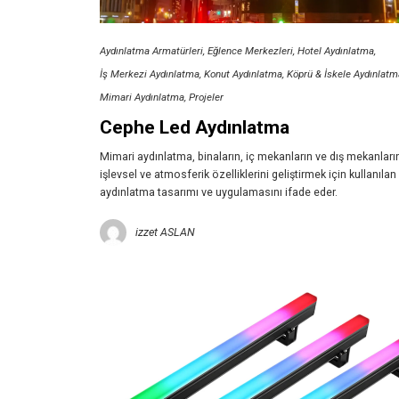
Aydınlatma Armatürleri
Eğlence Merkezleri
Hotel Aydınlatma
İş Merkezi Aydınlatma
Konut Aydınlatma
Köprü & İskele Aydınlatm
Mimari Aydınlatma
Projeler
Cephe Led Aydınlatma
Mimari aydınlatma, binaların, iç mekanların ve dış mekanların
işlevsel ve atmosferik özelliklerini geliştirmek için kullanılan
aydınlatma tasarımı ve uygulamasını ifade eder.
izzet ASLAN