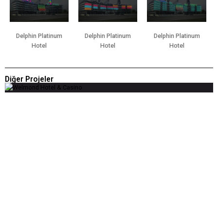
Delphin Platinum
Delphin Platinum
Delphin Platinum
Hotel
Hotel
Hotel
Diğer Projeler