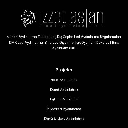
Mimari Aydınlatma Tasarımları, Dış Cephe Led Aydınlatma Uygulamaları,
DMX Led Aydınlatma, Bina Led Giydirme, Işık Oyunları, Dekoratif Bina
Aydınlatmaları.
Projeler
Hotel Aydınlatma
Konut Aydınlatma
Eğlence Merkezleri
İş Merkezi Aydınlatma
Köprü & İskele Aydınlatma